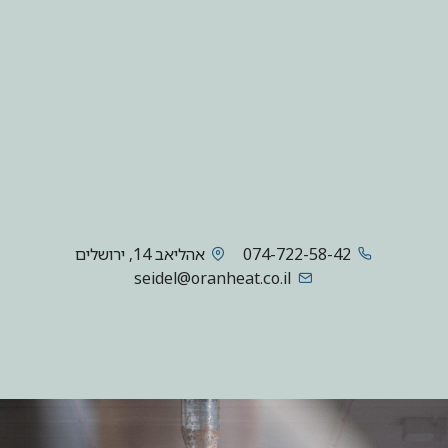
074-722-58-42
אהליאב 14, ירושלים
seidel@oranheat.co.il