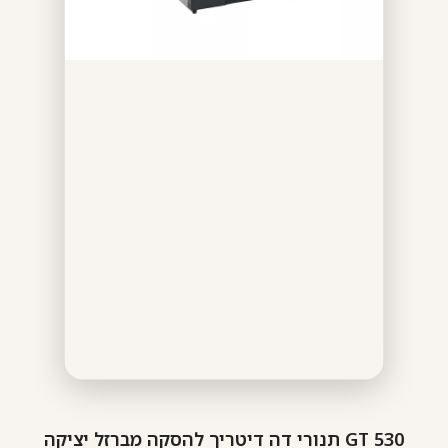
GT 530 תנורי דה דיטריך להסקה מברזל יציקה