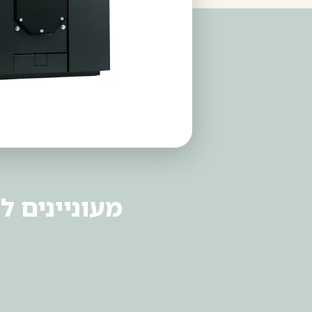
מעוניינים ל