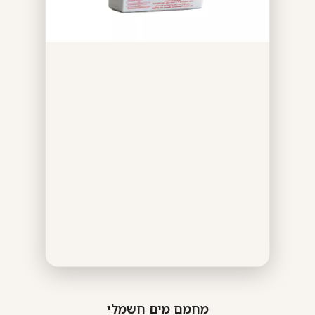
מחמם מים חשמלי