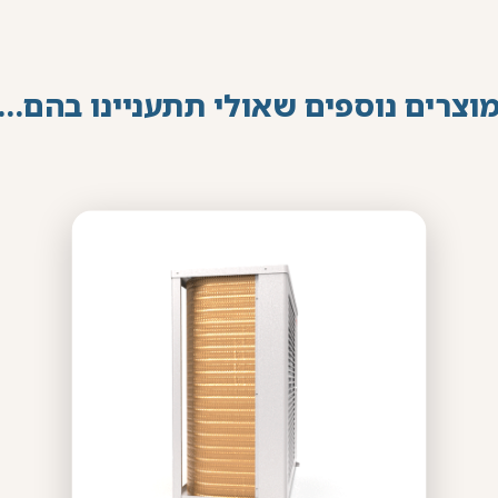
וצרים נוספים שאולי תתעניינו בהם…