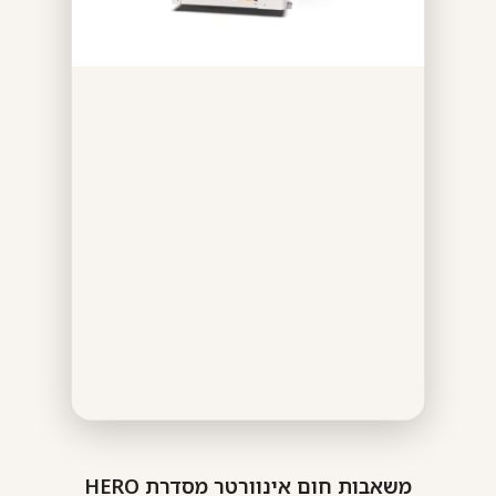
משאבות חום אינוורטר מסדרת HERO