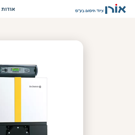
אודות